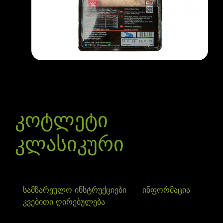
კოტლეტი
კლასიკური
სამზარეულო ინსტრუქციები
ინფორმაცია
კვებითი ღირებულება