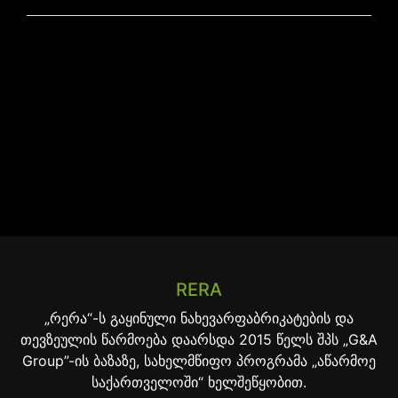
RERA
„რერა“-ს გაყინული ნახევარფაბრიკატების და
თევზეულის წარმოება დაარსდა 2015 წელს შპს „G&A
Group”-ის ბაზაზე, სახელმწიფო პროგრამა „აწარმოე
საქართველოში“ ხელშეწყობით.